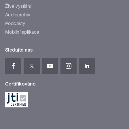
Živé vysílání
Audioarchiv
Podcasty
Mobilní aplikace
Sledujte nás
Certifikováno