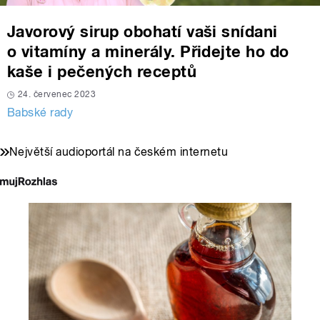
Javorový sirup obohatí vaši snídani
o vitamíny a minerály. Přidejte ho do
kaše i pečených receptů
24. červenec 2023
Babské rady
Největší audioportál na českém internetu