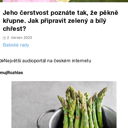
Jeho čerstvost poznáte tak, že pěkně
křupne. Jak připravit zelený a bílý
chřest?
2. červen 2023
Babské rady
Největší audioportál na českém internetu