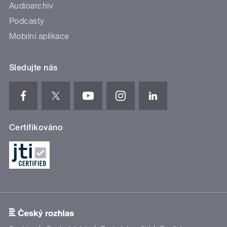
Audioarchiv
Podcasty
Mobilní aplikace
Sledujte nás
Certifikováno