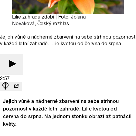
Lilie zahradu zdobí | Foto:
Jolana
Nováková
, Český rozhlas
Jejich vůně a nádherné zbarvení na sebe strhnou pozornost
v každé letní zahradě. Lilie kvetou od června do srpna
2:57
Jejich vůně a nádherné zbarvení na sebe strhnou
pozornost v každé letní zahradě. Lilie kvetou od
června do srpna. Na jednom stonku obrazí až patnácti
květy.