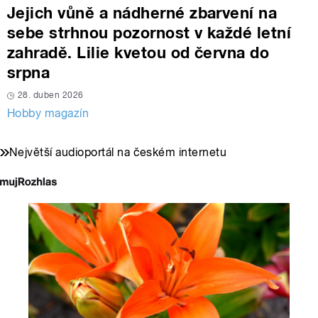
Jejich vůně a nádherné zbarvení na
sebe strhnou pozornost v každé letní
zahradě. Lilie kvetou od června do
srpna
28. duben 2026
Hobby magazín
Největší audioportál na českém internetu