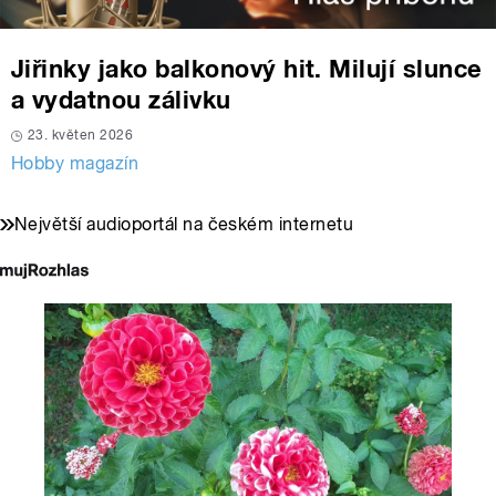
Jiřinky jako balkonový hit. Milují slunce
a vydatnou zálivku
23. květen 2026
Hobby magazín
Největší audioportál na českém internetu