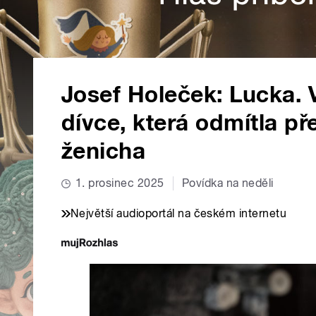
Josef Holeček: Lucka.
dívce, která odmítla 
ženicha
1. prosinec 2025
Povídka na neděli
Největší audioportál na českém internetu