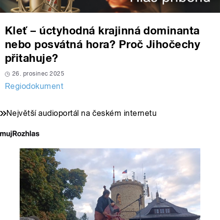
Kleť – úctyhodná krajinná dominanta
nebo posvátná hora? Proč Jihočechy
přitahuje?
26. prosinec 2025
Regiodokument
Největší audioportál na českém internetu