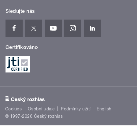
Sledujte nás
Certifikováno
Cookies
Osobní údaje
Podmínky užití
English
© 1997-2026 Český rozhlas