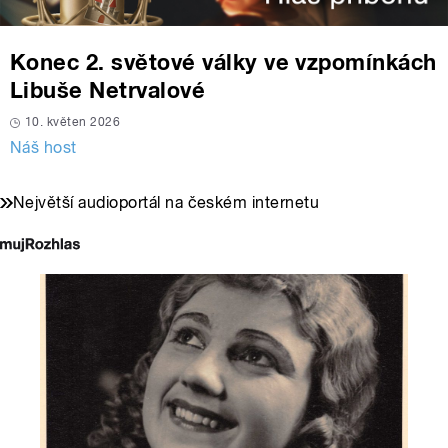
Konec 2. světové války ve vzpomínkách
Libuše Netrvalové
10. květen 2026
Náš host
Největší audioportál na českém internetu