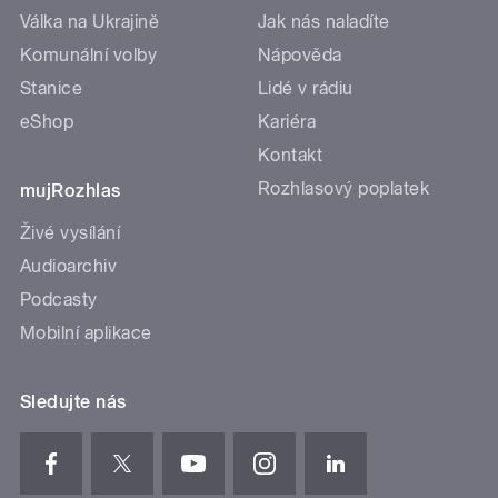
Válka na Ukrajině
Jak nás naladíte
Komunální volby
Nápověda
Stanice
Lidé v rádiu
eShop
Kariéra
Kontakt
Rozhlasový poplatek
mujRozhlas
Živé vysílání
Audioarchiv
Podcasty
Mobilní aplikace
Sledujte nás