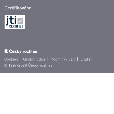
Certifikováno
Cookies
Osobní údaje
Podmínky užití
English
© 1997-2026 Český rozhlas