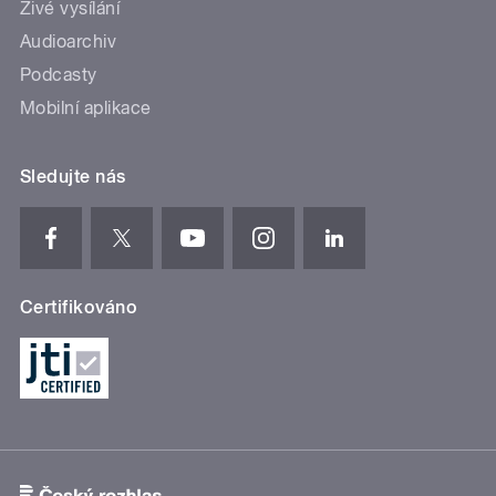
Živé vysílání
Audioarchiv
Podcasty
Mobilní aplikace
Sledujte nás
Certifikováno