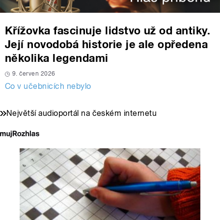
Křížovka fascinuje lidstvo už od antiky.
Její novodobá historie je ale opředena
několika legendami
9. červen 2026
Co v učebnicích nebylo
Největší audioportál na českém internetu