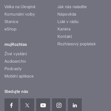
Válka na Ukrajině
Jak nás naladíte
Komunální volby
Nápověda
Stanice
Lidé v rádiu
eShop
Kariéra
Kontakt
Rozhlasový poplatek
mujRozhlas
Živé vysílání
Audioarchiv
Podcasty
Mobilní aplikace
Sledujte nás