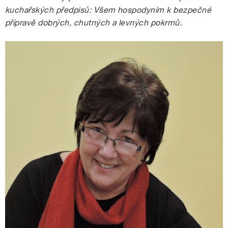
kuchařských předpisů: Všem hospodyním k bezpečné
přípravě dobrých, chutných a levných pokrmů.