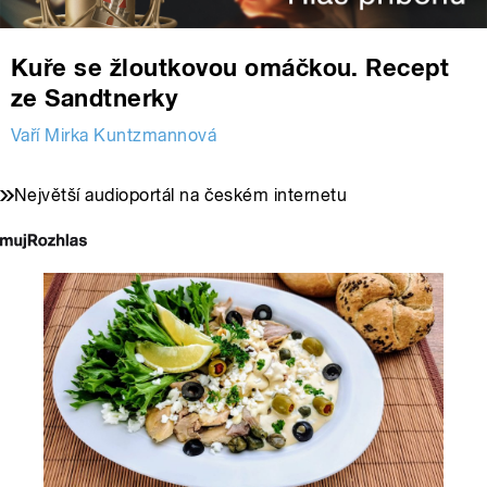
Kuře se žloutkovou omáčkou. Recept
ze Sandtnerky
Vaří Mirka Kuntzmannová
Největší audioportál na českém internetu