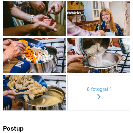
8 fotografií
Postup