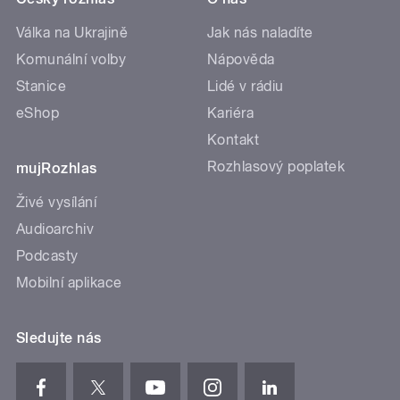
Válka na Ukrajině
Jak nás naladíte
Komunální volby
Nápověda
Stanice
Lidé v rádiu
eShop
Kariéra
Kontakt
Rozhlasový poplatek
mujRozhlas
Živé vysílání
Audioarchiv
Podcasty
Mobilní aplikace
Sledujte nás