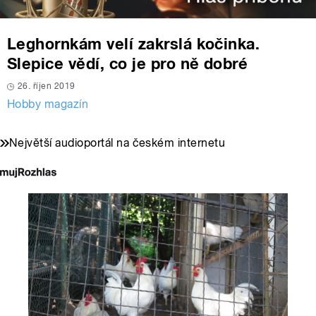
Leghornkám velí zakrslá kočinka.
Slepice vědí, co je pro ně dobré
26. říjen 2019
Hobby magazín
Největší audioportál na českém internetu