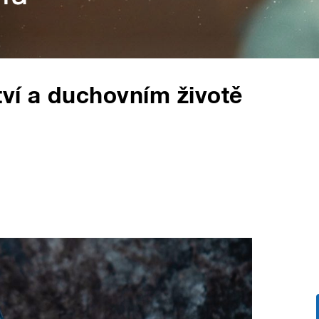
tví a duchovním životě