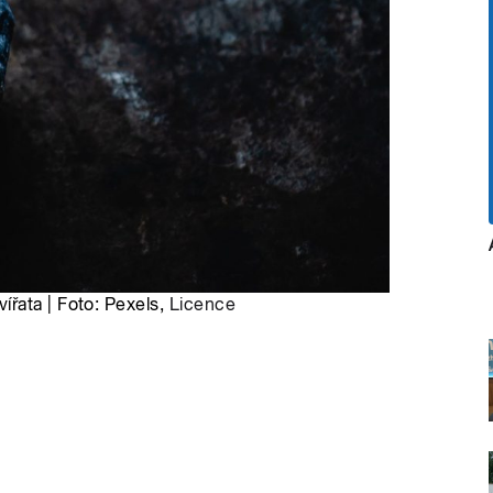
řata | Foto: Pexels,
Licence