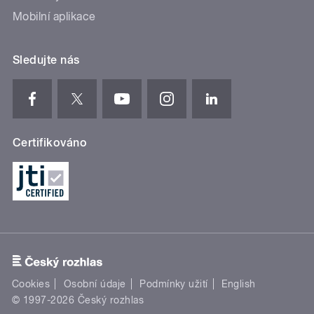
Mobilní aplikace
Sledujte nás
Certifikováno
Cookies
Osobní údaje
Podmínky užití
English
© 1997-2026 Český rozhlas