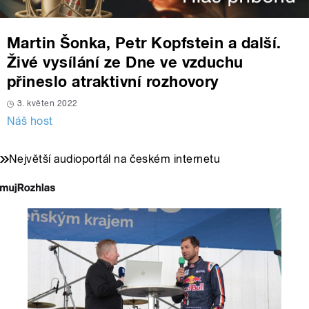
Martin Šonka, Petr Kopfstein a další.
Živé vysílání ze Dne ve vzduchu
přineslo atraktivní rozhovory
3. květen 2022
Náš host
Největší audioportál na českém internetu