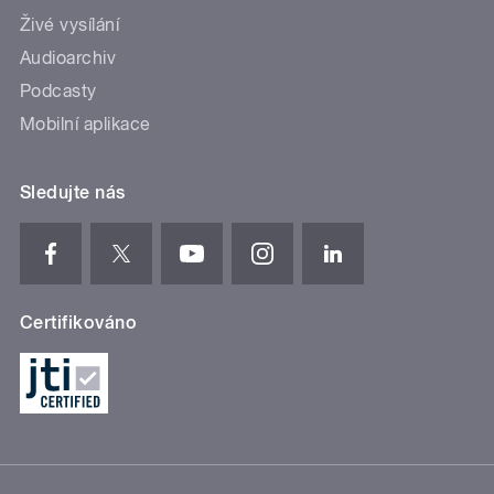
Živé vysílání
Audioarchiv
Podcasty
Mobilní aplikace
Sledujte nás
Certifikováno