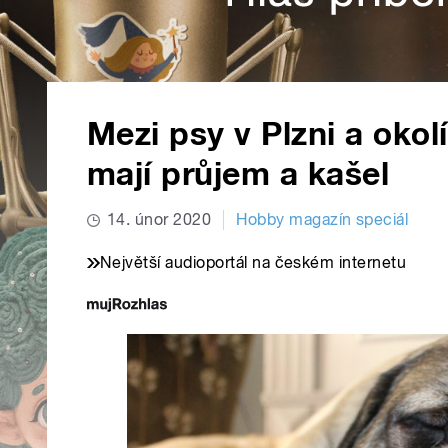
Mezi psy v Plzni a okolí
mají průjem a kašel
14. únor 2020
Hobby magazín speciál
Největší audioportál na českém internetu