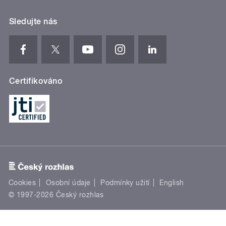
Sledujte nás
Certifikováno
Cookies
Osobní údaje
Podmínky užití
English
© 1997-2026 Český rozhlas