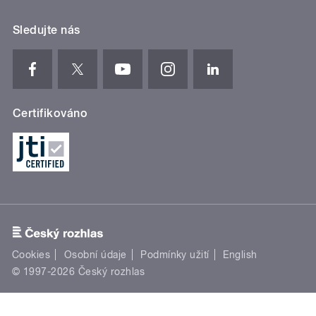
Sledujte nás
Certifikováno
Cookies
Osobní údaje
Podmínky užití
English
© 1997-2026 Český rozhlas