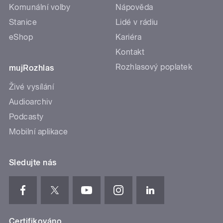
Komunální volby
Nápověda
Stanice
Lidé v rádiu
eShop
Kariéra
Kontakt
Rozhlasový poplatek
mujRozhlas
Živé vysílání
Audioarchiv
Podcasty
Mobilní aplikace
Sledujte nás
Certifikováno