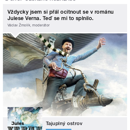
Vždycky jsem si přál ocitnout se v románu
Julese Verna. Teď se mi to splnilo.
Václav Žmolík, moderátor
Tajuplný ostrov