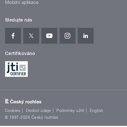
Mobilní aplikace
Sledujte nás
Certifikováno
Cookies
Osobní údaje
Podmínky užití
English
© 1997-2026 Český rozhlas