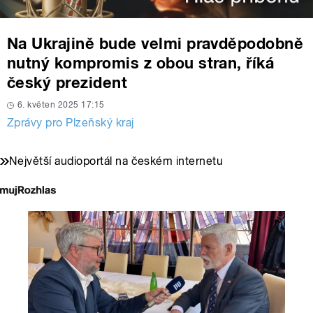
Na Ukrajině bude velmi pravděpodobně
nutný kompromis z obou stran, říká
český prezident
6. květen 2025 17:15
Zprávy pro Plzeňský kraj
Největší audioportál na českém internetu