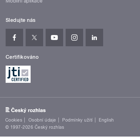
Mobilní aplikace
Sledujte nás
Certifikováno
Cookies
Osobní údaje
Podmínky užití
English
© 1997-2026 Český rozhlas