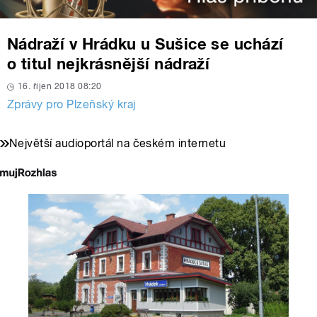
Nádraží v Hrádku u Sušice se uchází
o titul nejkrásnější nádraží
16. říjen 2018 08:20
Zprávy pro Plzeňský kraj
Největší audioportál na českém internetu