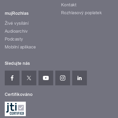
Kontakt
Rozhlasový poplatek
mujRozhlas
Živé vysílání
Audioarchiv
Podcasty
Mobilní aplikace
Sledujte nás
Certifikováno