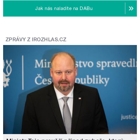
Jak nás naladíte na DABu
ZPRÁVY Z IROZHLAS.CZ