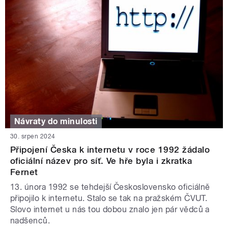
Návraty do minulosti
30. srpen 2024
Připojení Česka k internetu v roce 1992 žádalo
oficiální název pro síť. Ve hře byla i zkratka
Fernet
13. února 1992 se tehdejší Československo oficiálně
připojilo k internetu. Stalo se tak na pražském ČVUT.
Slovo internet u nás tou dobou znalo jen pár vědců a
nadšenců.