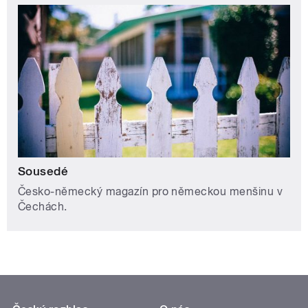
Sousedé
Česko-německý magazín pro německou menšinu v
Čechách.