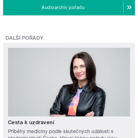
Audioarchiv pořadu
DALŠÍ POŘADY
Cesta k uzdravení
Příběhy medicíny podle skutečných událostí s