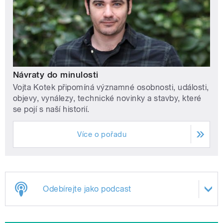
Návraty do minulosti
Vojta Kotek připomíná významné osobnosti, události,
objevy, vynálezy, technické novinky a stavby, které
se pojí s naší historií.
Více o pořadu
Odebírejte jako podcast