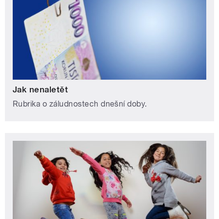
Jak nenaletět
Rubrika o záludnostech dnešní doby.