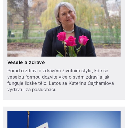
Vesele a zdravě
Pořad o zdraví a zdravém životním stylu, kde se
veselou formou dozvíte více o svém zdraví a jak
funguje lidské tělo. Letos se Kateřina Cajthamlová
vydává i za posluchači.