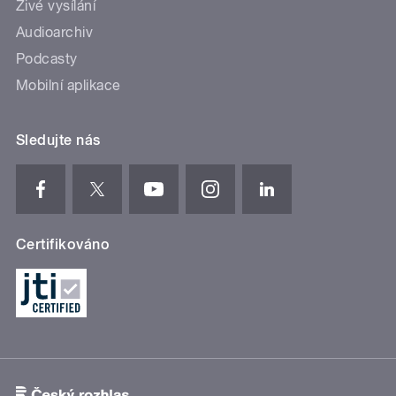
Živé vysílání
Audioarchiv
Podcasty
Mobilní aplikace
Sledujte nás
Certifikováno