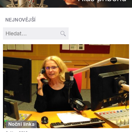
NEJNOVĚJŠÍ
Noční linka