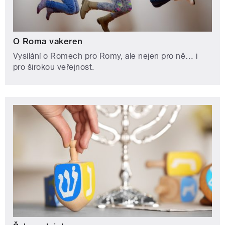
O Roma vakeren
Vysílání o Romech pro Romy, ale nejen pro ně… i
pro širokou veřejnost.