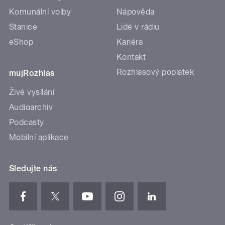
Komunální volby
Nápověda
Stanice
Lidé v rádiu
eShop
Kariéra
Kontakt
Rozhlasový poplatek
mujRozhlas
Živé vysílání
Audioarchiv
Podcasty
Mobilní aplikace
Sledujte nás