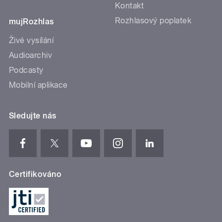
Kontakt
Rozhlasový poplatek
mujRozhlas
Živé vysílání
Audioarchiv
Podcasty
Mobilní aplikace
Sledujte nás
Certifikováno