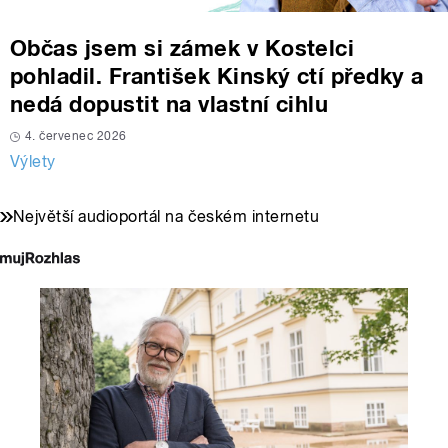
Občas jsem si zámek v Kostelci
pohladil. František Kinský ctí předky a
nedá dopustit na vlastní cihlu
4. červenec 2026
Výlety
Největší audioportál na českém internetu