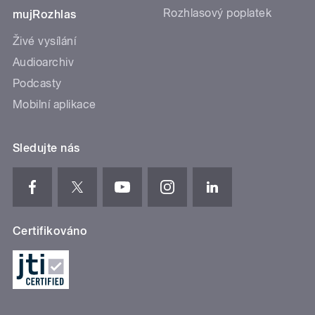
Rozhlasový poplatek
mujRozhlas
Živé vysílání
Audioarchiv
Podcasty
Mobilní aplikace
Sledujte nás
Certifikováno