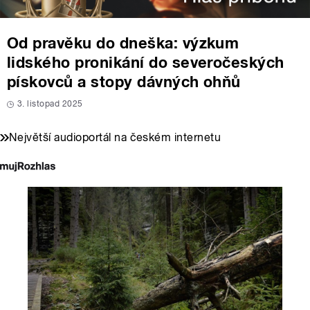
Od pravěku do dneška: výzkum
lidského pronikání do severočeských
pískovců a stopy dávných ohňů
3. listopad 2025
Největší audioportál na českém internetu