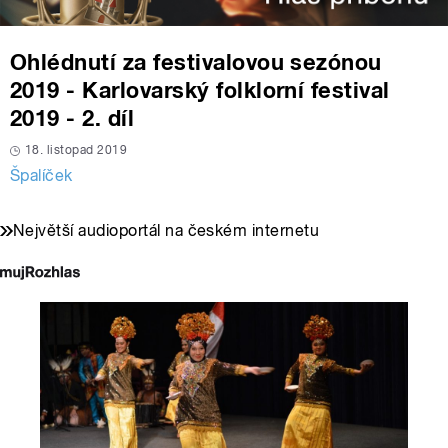
Ohlédnutí za festivalovou sezónou
2019 - Karlovarský folklorní festival
2019 - 2. díl
18. listopad 2019
Špalíček
Největší audioportál na českém internetu