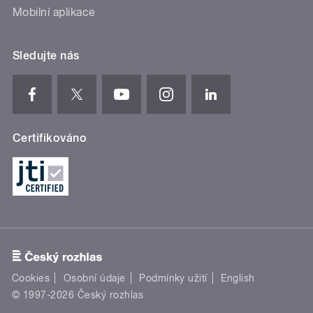
Mobilní aplikace
Sledujte nás
Certifikováno
Cookies
Osobní údaje
Podmínky užití
English
© 1997-2026 Český rozhlas