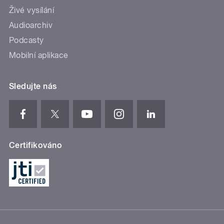
Živé vysílání
Audioarchiv
Podcasty
Mobilní aplikace
Sledujte nás
Certifikováno