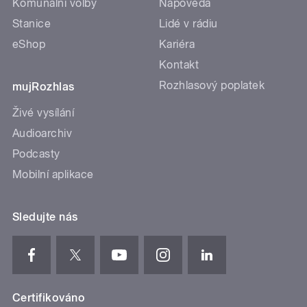
Komunální volby
Nápověda
Stanice
Lidé v rádiu
eShop
Kariéra
Kontakt
Rozhlasový poplatek
mujRozhlas
Živé vysílání
Audioarchiv
Podcasty
Mobilní aplikace
Sledujte nás
Certifikováno