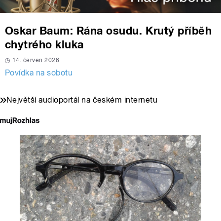
Oskar Baum: Rána osudu. Krutý příběh
chytrého kluka
14. červen 2026
Povídka na sobotu
Největší audioportál na českém internetu