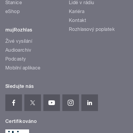
Stanice
Lidé v rádiu
eShop
Kariéra
Kontakt
Rozhlasový poplatek
mujRozhlas
Živé vysílání
Audioarchiv
Podcasty
Mobilní aplikace
Sledujte nás
Certifikováno