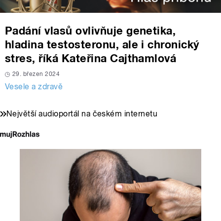
Padání vlasů ovlivňuje genetika,
hladina testosteronu, ale i chronický
stres, říká Kateřina Cajthamlová
29. březen 2024
Vesele a zdravě
Největší audioportál na českém internetu