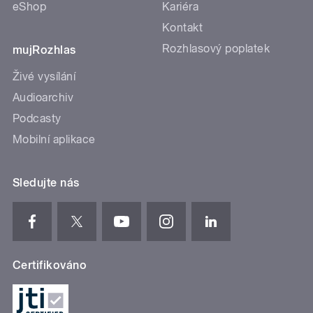
eShop
Kariéra
Kontakt
Rozhlasový poplatek
mujRozhlas
Živé vysílání
Audioarchiv
Podcasty
Mobilní aplikace
Sledujte nás
Certifikováno