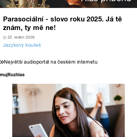
Parasociální - slovo roku 2025. Já tě
znám, ty mě ne!
22. leden 2026
Jazykový koutek
Největší audioportál na českém internetu