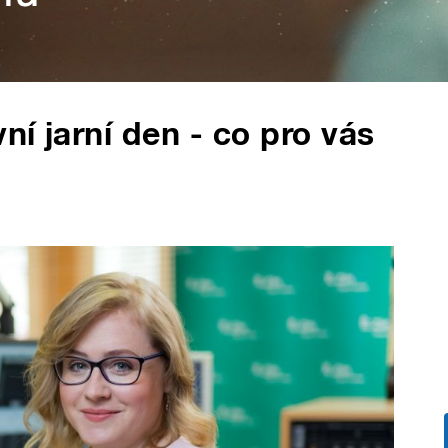
ní jarní den - co pro vás