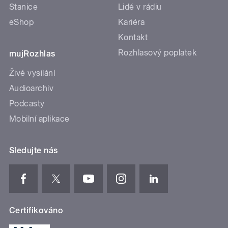
Stanice
Lidé v rádiu
eShop
Kariéra
Kontakt
Rozhlasový poplatek
mujRozhlas
Živé vysílání
Audioarchiv
Podcasty
Mobilní aplikace
Sledujte nás
Certifikováno