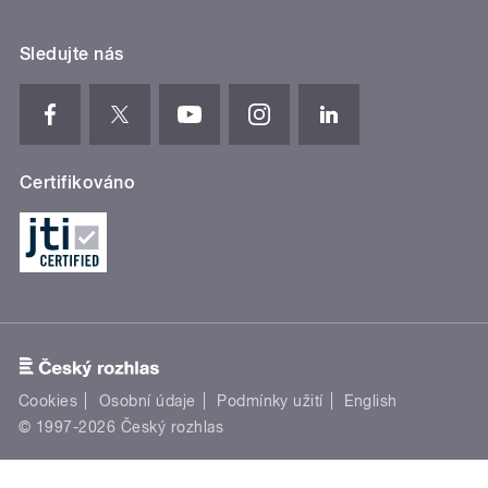
Sledujte nás
Certifikováno
Cookies
Osobní údaje
Podmínky užití
English
© 1997-2026 Český rozhlas