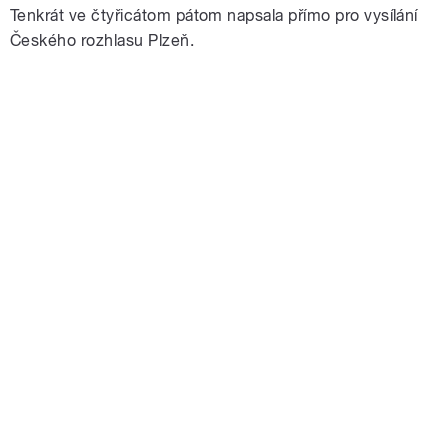
Tenkrát ve čtyřicátom pátom napsala přímo pro vysílání
Českého rozhlasu Plzeň.