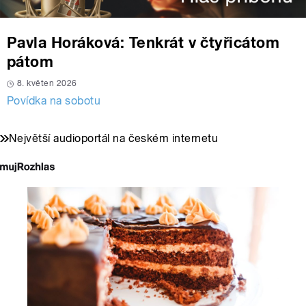
Pavla Horáková: Tenkrát v čtyřicátom
pátom
8. květen 2026
Povídka na sobotu
Největší audioportál na českém internetu