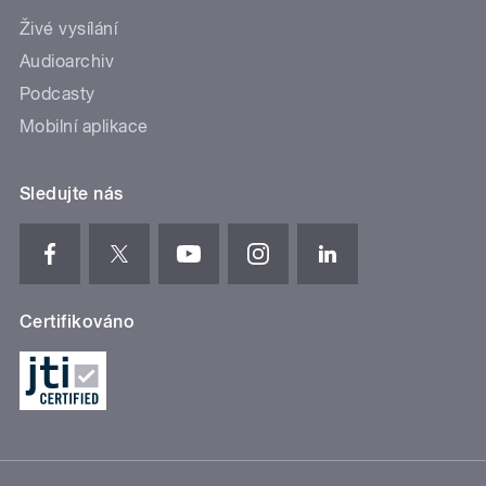
Živé vysílání
Audioarchiv
Podcasty
Mobilní aplikace
Sledujte nás
Certifikováno