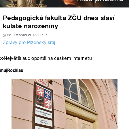
Pedagogická fakulta ZČU dnes slaví
kulaté narozeniny
28. listopad 2018 11:17
Zprávy pro Plzeňský kraj
Největší audioportál na českém internetu