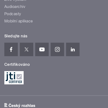
Audioarchiv
Podcasty
Mobilní aplikace
Sledujte nás
Certifikováno