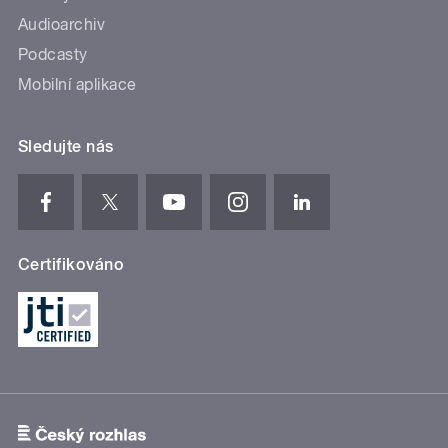
Audioarchiv
Podcasty
Mobilní aplikace
Sledujte nás
Certifikováno