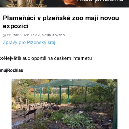
Plameňáci v plzeňské zoo mají novou
expozici
22. září 2022 17:32, aktualizováno
Zprávy pro Plzeňský kraj
Největší audioportál na českém internetu