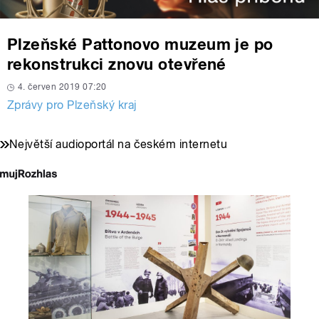
Plzeňské Pattonovo muzeum je po
rekonstrukci znovu otevřené
4. červen 2019 07:20
Zprávy pro Plzeňský kraj
Největší audioportál na českém internetu