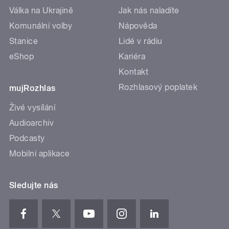
Válka na Ukrajině
Jak nás naladíte
Komunální volby
Nápověda
Stanice
Lidé v rádiu
eShop
Kariéra
Kontakt
Rozhlasový poplatek
mujRozhlas
Živé vysílání
Audioarchiv
Podcasty
Mobilní aplikace
Sledujte nás