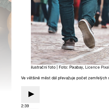
ilustrační foto | Foto: Pixabay,
Licence Pixa
Ve většině měst dál převažuje počet zemřelých 
2:39