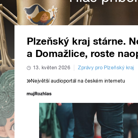
Plzeňský kraj stárne. Ne
a Domažlice, roste na
13. květen 2026
Zprávy pro Plzeňský kraj
Největší audioportál na českém internetu