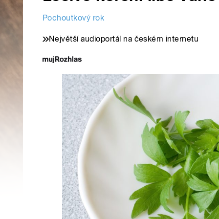
Pochoutkový rok
Největší audioportál na českém internetu