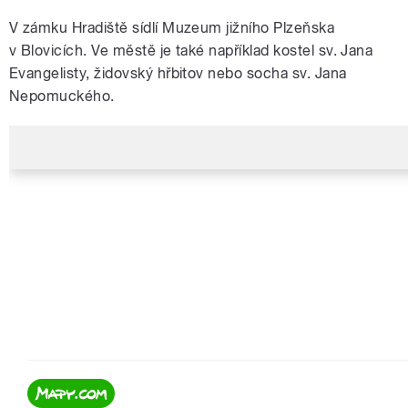
V zámku Hradiště sídlí Muzeum jižního Plzeňska
v Blovicích. Ve městě je také například kostel sv. Jana
Evangelisty, židovský hřbitov nebo socha sv. Jana
Nepomuckého.