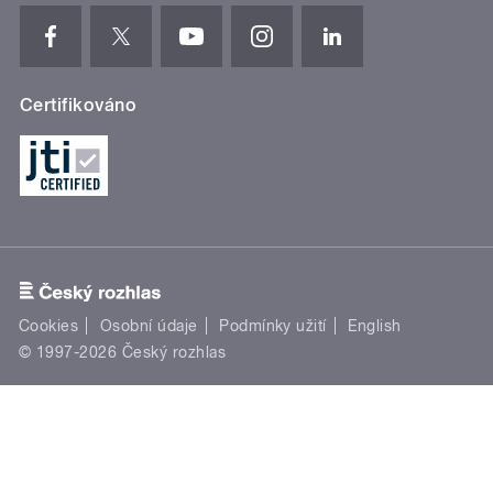
Certifikováno
Cookies
Osobní údaje
Podmínky užití
English
© 1997-2026 Český rozhlas