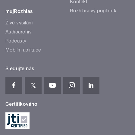
Kontakt
Rozhlasový poplatek
mujRozhlas
Živé vysílání
Audioarchiv
Podcasty
Mobilní aplikace
Sledujte nás
Certifikováno