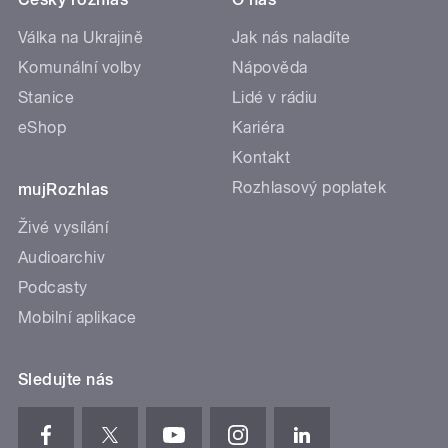
Válka na Ukrajině
Jak nás naladíte
Komunální volby
Nápověda
Stanice
Lidé v rádiu
eShop
Kariéra
Kontakt
Rozhlasový poplatek
mujRozhlas
Živé vysílání
Audioarchiv
Podcasty
Mobilní aplikace
Sledujte nás