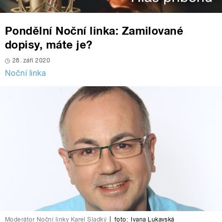
Pondělní Noční linka: Zamilované
dopisy, máte je?
28. září 2020
Noční linka
Moderátor Noční linky Karel Sladký
|
foto:
Ivana Lukavská