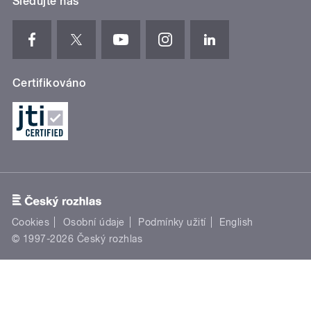
Sledujte nás
Certifikováno
Cookies
Osobní údaje
Podmínky užití
English
© 1997-2026 Český rozhlas