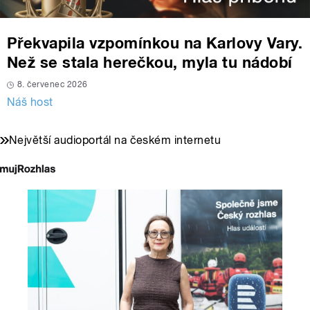
Překvapila vzpomínkou na Karlovy Vary.
Než se stala herečkou, myla tu nádobí
8. červenec 2026
Náš host
Největší audioportál na českém internetu