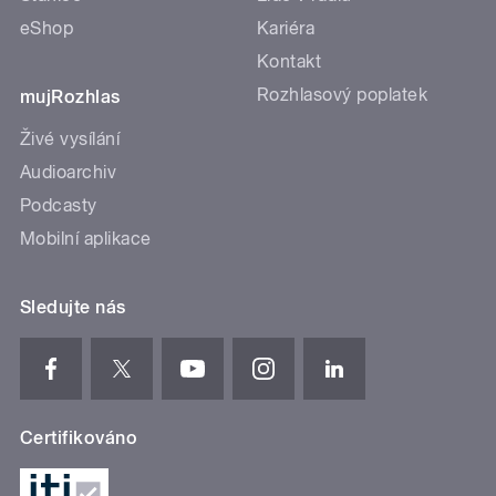
eShop
Kariéra
Kontakt
Rozhlasový poplatek
mujRozhlas
Živé vysílání
Audioarchiv
Podcasty
Mobilní aplikace
Sledujte nás
Certifikováno